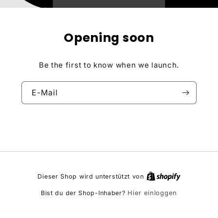
Opening soon
Be the first to know when we launch.
E-Mail
Dieser Shop wird unterstützt von
Hier einloggen
Bist du der Shop-Inhaber?